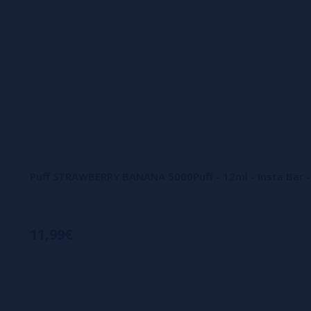
Puff STRAWBERRY BANANA 5000Puff - 12ml - Insta Bar -
11,99€