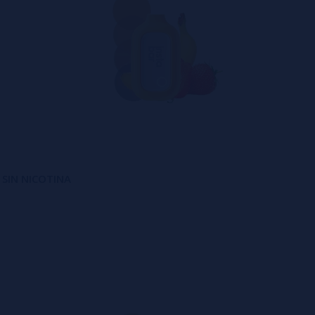
 SIN NICOTINA