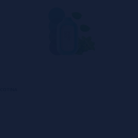
NICOTINA