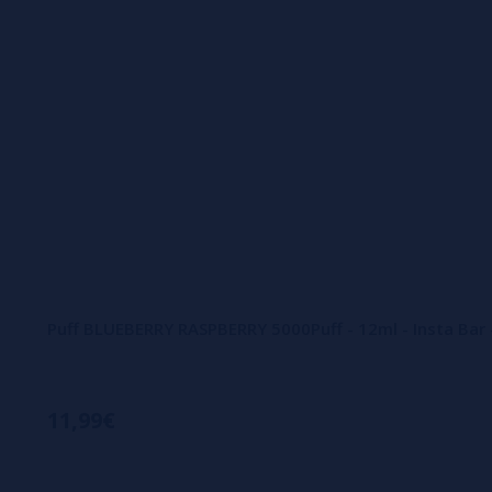
Puff BLUEBERRY RASPBERRY 5000Puff - 12ml - Insta Bar 
11,99€