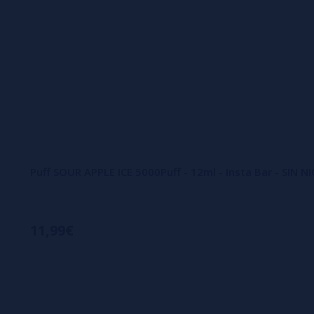
Puff SOUR APPLE ICE 5000Puff - 12ml - Insta Bar - SIN 
11,99€