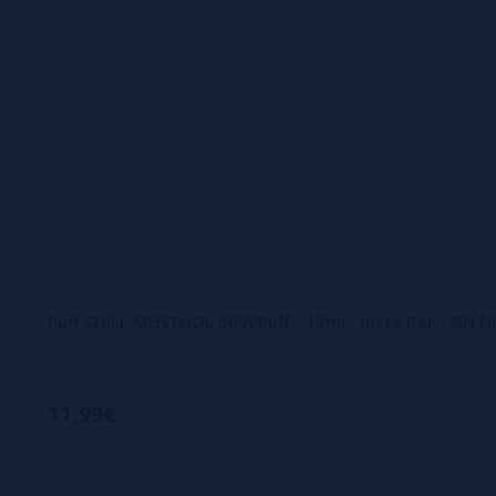
Puff CHILL MENTHOL 5000Puff - 12ml - Insta Bar - SIN 
11,99€