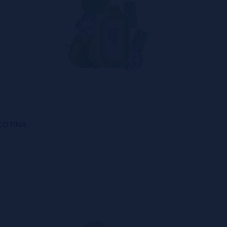
NICOTINA