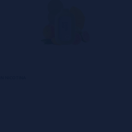
SIN NICOTINA