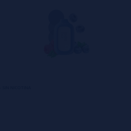
- SIN NICOTINA