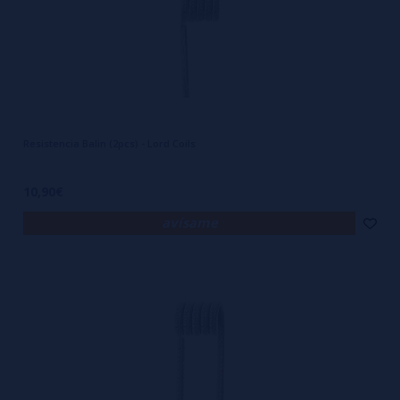
Resistencia Balin (2pcs) - Lord Coils
10,90€
avísame