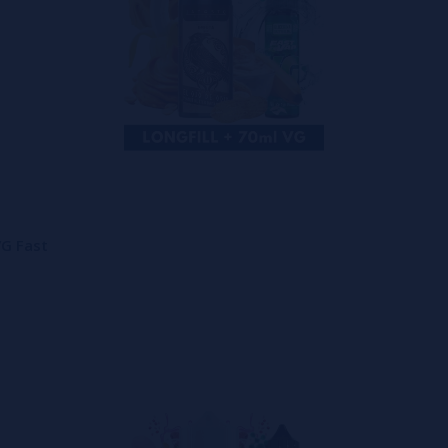
VG Fast