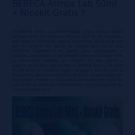
BEBECA Atmos Lab 50ml
+ Nicokit Gratis ?
El BEBECA Atmos Lab 50ml Nicokit Gratis ofrece varias
ventajas para los usuarios. Esta es una de las mejores y
más seguras formas de vapear. El producto viene equipado
con un sistema de ajuste de voltaje, que ofrece una
excelente experiencia de vapeo para principiantes y
usuarios avanzados. El kit también contiene un cable USB,
un atomizador múltiple, un e-líquido de alta calidad y
algunos accesorios adicionales. El BEBECA Atmos Lab 50ml
Nicokit Gratis es también seguro, práctico y fácil de usar, lo
que lo hace ideal para todos los tipos de usuarios. Además,
el producto vendrá con la garantía de un año por parte del
fabricante, lo que le permitirá disfrutar sin preocupación de
su nuevo dispositivo.