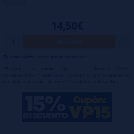
14,50€
Avísame
Envío Gratis:
en compras superiores a 50€
* Este producto incluirá un incremento en el proceso de compra de 9,08€
correspondiente al Impuesto sobre Líquidos para Cigarrillos Electrónicos y
otros Productos relacionados con el Tabaco (Líquidos de 0 a 15 mg)