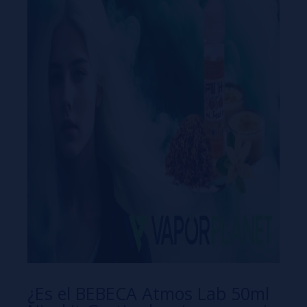
¿Es el BEBECA Atmos Lab 50ml