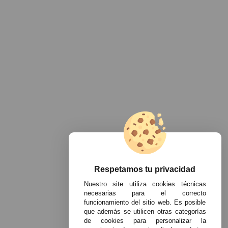
Respetamos tu privacidad
Nuestro site utiliza cookies técnicas
necesarias para el correcto
funcionamiento del sitio web. Es posible
que además se utilicen otras categorías
de cookies para personalizar la