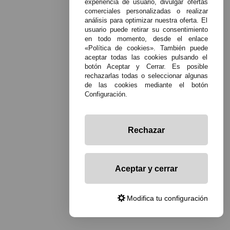
experiencia de usuario, divulgar ofertas
comerciales personalizadas o realizar
análisis para optimizar nuestra oferta. El
usuario puede retirar su consentimiento
en todo momento, desde el enlace
«Política de cookies». También puede
aceptar todas las cookies pulsando el
botón Aceptar y Cerrar. Es posible
rechazarlas todas o seleccionar algunas
de las cookies mediante el botón
Configuración.
Rechazar
Aceptar y cerrar
Modifica tu configuración