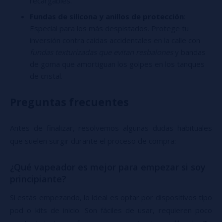
recargables.
Fundas de silicona y anillos de protección
:
Especial para los más despistados. Protege tu
inversión contra caídas accidentales en la calle con
fundas texturizadas que evitan resbalones
y bandas
de goma que amortiguan los golpes en los tanques
de cristal.
Preguntas frecuentes
Antes de finalizar, resolvemos algunas dudas habituales
que suelen surgir durante el proceso de compra:
¿Qué vapeador es mejor para empezar si soy
principiante?
Si estás empezando, lo ideal es optar por dispositivos tipo
pod o kits de inicio. Son fáciles de usar, requieren poco