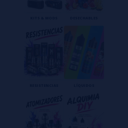
KITS & MODS
DESECHABLES
RESISTENCIAS
LÍQUIDOS