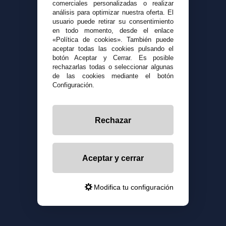
comerciales personalizadas o realizar
análisis para optimizar nuestra oferta. El
usuario puede retirar su consentimiento
en todo momento, desde el enlace
«Política de cookies». También puede
aceptar todas las cookies pulsando el
botón Aceptar y Cerrar. Es posible
rechazarlas todas o seleccionar algunas
de las cookies mediante el botón
Configuración.
Rechazar
Aceptar y cerrar
Modifica tu configuración