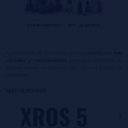
ATOMIZADORES
DIY - ALQUIMIA
A continuación, te mostramos nuestros
productos más
vendidos y recomendados
para que encuentres tu
próximo favorito de forma rápida y con total garantía de
originalidad.
MÁS VENDIDOS