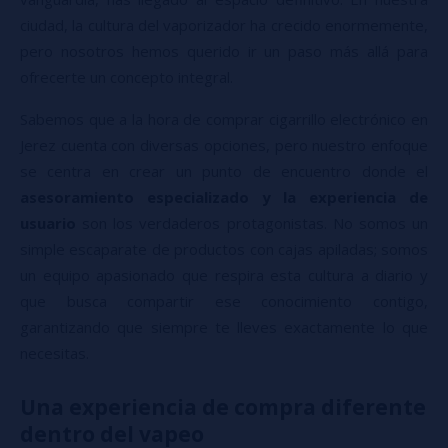
ciudad, la cultura del vaporizador ha crecido enormemente,
pero nosotros hemos querido ir un paso más allá para
ofrecerte un concepto integral.
Sabemos que a la hora de comprar cigarrillo electrónico en
Jerez cuenta con diversas opciones, pero nuestro enfoque
se centra en crear un punto de encuentro donde el
asesoramiento especializado y la experiencia de
usuario
son los verdaderos protagonistas. No somos un
simple escaparate de productos con cajas apiladas; somos
un equipo apasionado que respira esta cultura a diario y
que busca compartir ese conocimiento contigo,
garantizando que siempre te lleves exactamente lo que
necesitas.
Una experiencia de compra diferente
dentro del vapeo