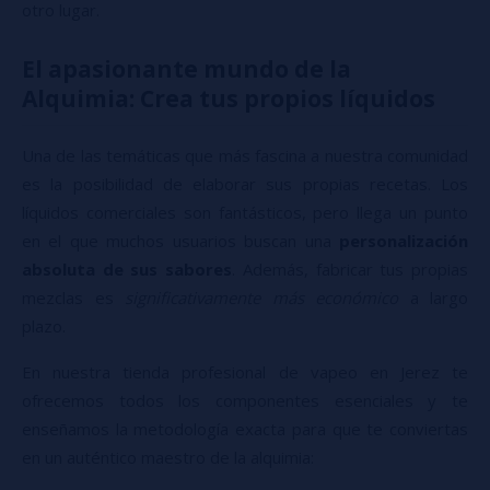
otro lugar.
El apasionante mundo de la
Alquimia: Crea tus propios líquidos
Una de las temáticas que más fascina a nuestra comunidad
es la posibilidad de elaborar sus propias recetas. Los
líquidos comerciales son fantásticos, pero llega un punto
en el que muchos usuarios buscan una
personalización
absoluta de sus sabores
. Además, fabricar tus propias
mezclas es
significativamente más económico
a largo
plazo.
En nuestra tienda profesional de vapeo en Jerez te
ofrecemos todos los componentes esenciales y te
enseñamos la metodología exacta para que te conviertas
en un auténtico maestro de la alquimia: