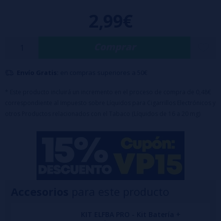
2,99€
Comprar
Envío Gratis:
en compras superiores a 50€
* Este producto incluirá un incremento en el proceso de compra de 0,48€
correspondiente al Impuesto sobre Líquidos para Cigarrillos Electrónicos y
otros Productos relacionados con el Tabaco (Líquidos de 16 a 20 mg)
Accesorios
para este producto
KIT ELFBA PRO - Kit Batería +