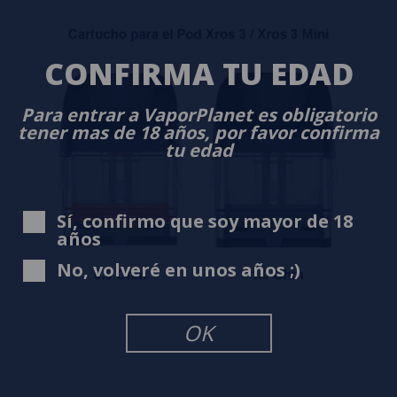
CONFIRMA TU EDAD
Para entrar a VaporPlanet es obligatorio
tener mas de 18 años, por favor confirma
tu edad
Sí, confirmo que soy mayor de 18
años
No, volveré en unos años ;)
OK