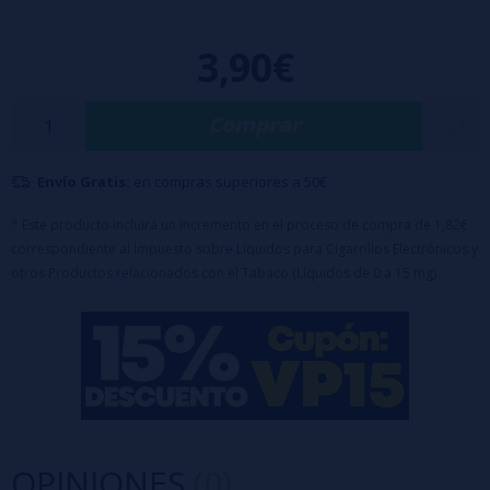
Sales de Nicotina 10mg o 20mg
3,90€
50VG/50PG
Comprar
Envío Gratis:
en compras superiores a 50€
* Este producto incluirá un incremento en el proceso de compra de 1,82€
correspondiente al Impuesto sobre Líquidos para Cigarrillos Electrónicos y
otros Productos relacionados con el Tabaco (Líquidos de 0 a 15 mg)
OPINIONES
(0)