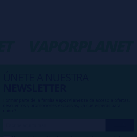
T
VAPORPLANET
ÚNETE A NUESTRA
NEWSLETTER
Formar parte de la familia
VaporPlanet
te da acceso a ofertas,
descuentos y promociones exclusivas, ¿a qué esperas para
unirte?