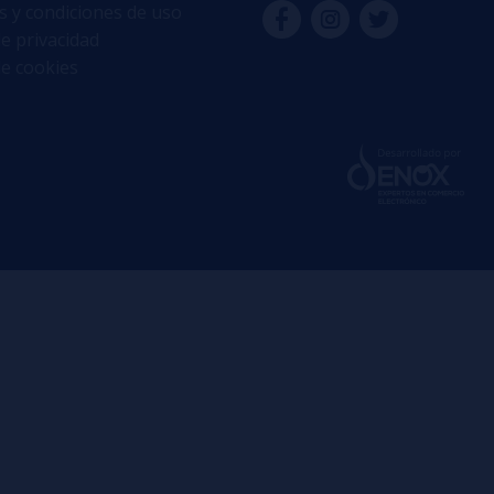
 y condiciones de uso
de privacidad
de cookies