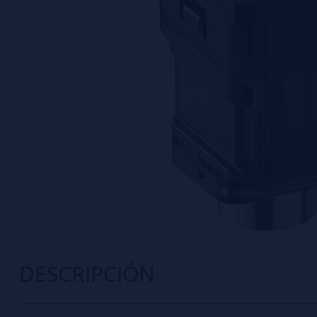
DESCRIPCIÓN