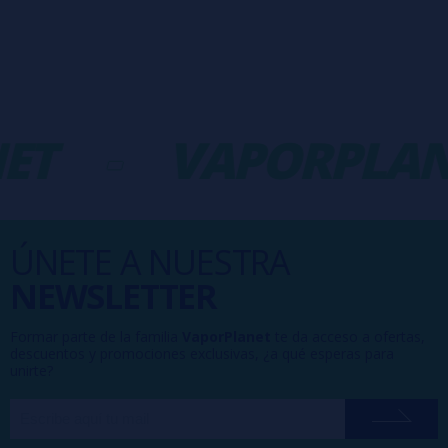
ET
-
VAPORPLAN
ÚNETE A NUESTRA
NEWSLETTER
Formar parte de la familia
VaporPlanet
te da acceso a ofertas,
descuentos y promociones exclusivas, ¿a qué esperas para
unirte?