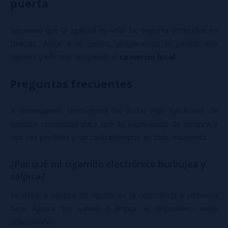
puerta
Sabemos que la agilidad es vital. No importa si resides en
Delicias, Actur o el centro, preparamos tu pedido con
rapidez y eficacia, apoyando el
comercio local
.
Preguntas frecuentes
A continuación, resolvemos las dudas más habituales de
nuestra comunidad para que tu experiencia de compra y
uso sea perfecta y sin contratiempos en todo momento.
¿Por qué mi cigarrillo electrónico burbujea y
salpica?
Se debe a exceso de líquido en la resistencia o potencia
baja. Ajustar los vatios o limpiar el dispositivo suele
solucionarlo.