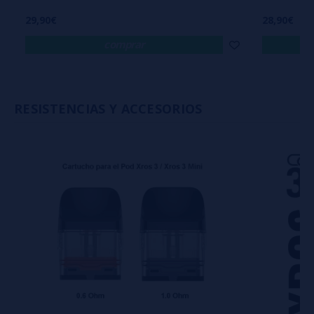
29,90€
28,90€
comprar
RESISTENCIAS Y ACCESORIOS