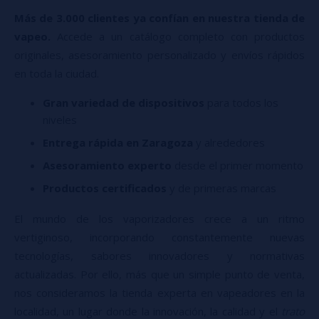
Más de 3.000 clientes ya confían en nuestra tienda de
vapeo.
Accede a un catálogo completo con productos
originales, asesoramiento personalizado y envíos rápidos
en toda la ciudad.
Gran variedad de dispositivos
para todos los
niveles
Entrega rápida en Zaragoza
y alrededores
Asesoramiento experto
desde el primer momento
Productos certificados
y de primeras marcas
El mundo de los vaporizadores crece a un ritmo
vertiginoso, incorporando constantemente nuevas
tecnologías, sabores innovadores y normativas
actualizadas. Por ello, más que un simple punto de venta,
nos consideramos la tienda experta en vapeadores en la
localidad, un lugar donde la innovación, la calidad y el
trato