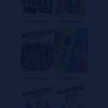
KITS & MODS
DESECHABLES
RESISTENCIAS
LÍQUIDOS