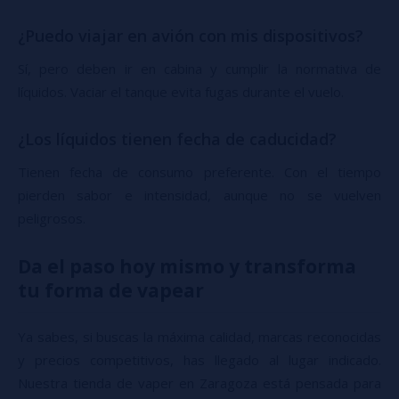
¿Puedo viajar en avión con mis dispositivos?
Sí, pero deben ir en cabina y cumplir la normativa de
líquidos. Vaciar el tanque evita fugas durante el vuelo.
¿Los líquidos tienen fecha de caducidad?
Tienen fecha de consumo preferente. Con el tiempo
pierden sabor e intensidad, aunque no se vuelven
peligrosos.
Da el paso hoy mismo y transforma
tu forma de vapear
Ya sabes, si buscas la máxima calidad, marcas reconocidas
y precios competitivos, has llegado al lugar indicado.
Nuestra tienda de vaper en Zaragoza está pensada para