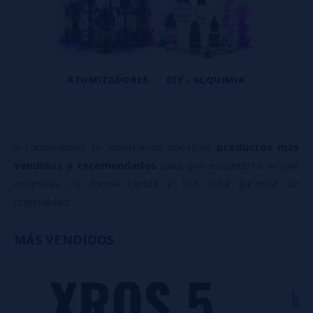
ATOMIZADORES
DIY - ALQUIMIA
A continuación, te mostramos nuestros
productos más
vendidos y recomendados
para que encuentres lo que
necesitas de forma rápida y con total garantía de
originalidad.
MÁS VENDIDOS