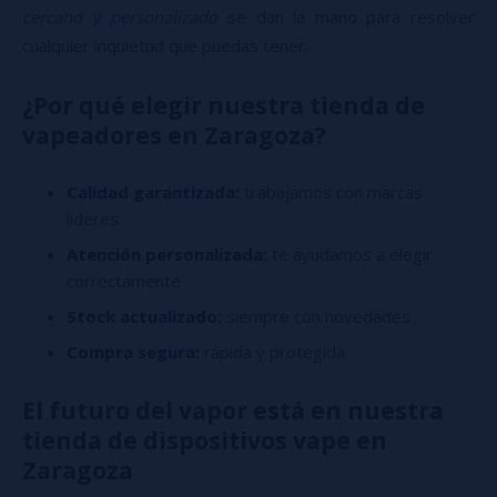
cercano y personalizado
se dan la mano para resolver
cualquier inquietud que puedas tener.
¿Por qué elegir nuestra tienda de
vapeadores en Zaragoza?
Calidad garantizada:
trabajamos con marcas
líderes
Atención personalizada:
te ayudamos a elegir
correctamente
Stock actualizado:
siempre con novedades
Compra segura:
rápida y protegida
El futuro del vapor está en nuestra
tienda de dispositivos vape en
Zaragoza