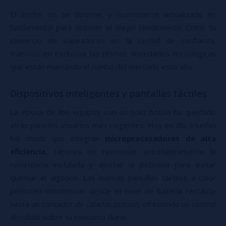
El sector no se detiene, y mantenerse actualizado es
fundamental para obtener el mejor rendimiento. Como tu
comercio de vapeadores en la ciudad de confianza,
traemos en exclusiva las últimas novedades tecnológicas
que están marcando el rumbo del mercado este año.
Dispositivos inteligentes y pantallas táctiles
La época de los equipos con un solo botón ha quedado
atrás para los usuarios más exigentes. Hoy en día, triunfan
los mods que integran
microprocesadores de alta
eficiencia
, capaces de reconocer automáticamente la
resistencia instalada y ajustar la potencia para evitar
quemar el algodón. Las nuevas pantallas táctiles a color
permiten monitorizar desde el nivel de batería restante
hasta un
contador de caladas preciso
, ofreciendo un control
absoluto sobre tu consumo diario.