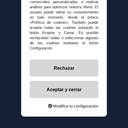
comerciales personalizadas o realizar
análisis para optimizar nuestra oferta. El
usuario puede retirar su consentimiento
en todo momento, desde el enlace
«Política de cookies». También puede
aceptar todas las cookies pulsando el
botón Aceptar y Cerrar. Es posible
rechazarlas todas o seleccionar algunas
de las cookies mediante el botón
Configuración.
Rechazar
Aceptar y cerrar
Modifica tu configuración