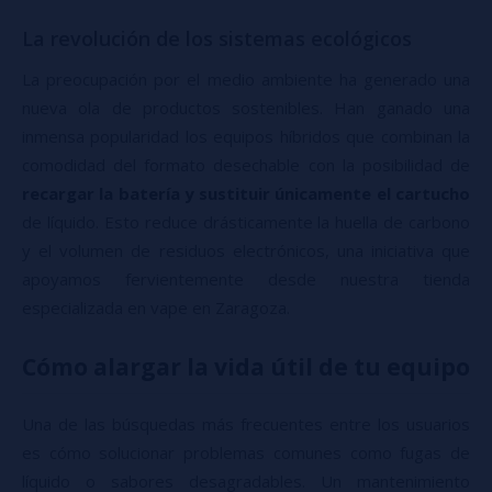
La revolución de los sistemas ecológicos
La preocupación por el medio ambiente ha generado una
nueva ola de productos sostenibles. Han ganado una
inmensa popularidad los equipos híbridos que combinan la
comodidad del formato desechable con la posibilidad de
recargar la batería y sustituir únicamente el cartucho
de líquido. Esto reduce drásticamente la huella de carbono
y el volumen de residuos electrónicos, una iniciativa que
apoyamos fervientemente desde nuestra tienda
especializada en vape en Zaragoza.
Cómo alargar la vida útil de tu equipo
Una de las búsquedas más frecuentes entre los usuarios
es cómo solucionar problemas comunes como fugas de
líquido o sabores desagradables. Un mantenimiento