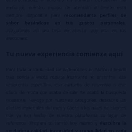
embargo, nuestro equipo de atención al cliente está
siempre disponible para
recomendarte perfiles de
sabor basándose en tus gustos personales
,
asegurando así una tasa de acierto muy alta en tus
elecciones.
Tu nueva experiencia comienza aquí
Para toda la comunidad de vapeadores en Mallorca tienda
tras tienda a veces resulta frustrante no encontrar esa
resistencia específica, ese cartucho de recambio o ese
sabor de moda que acaba de salir. Se acabó la búsqueda
incesante. Navega por nuestras categorías, descubre las
ofertas especiales del mes y únete a los miles de clientes
que ya han hecho de nuestra plataforma su lugar de
referencia. Prepara tu carrito hoy mismo y
descubre la
verdadera calidad, intensidad y tranquilidad en cada