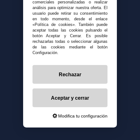
comerciales personalizadas o realizar
análisis para optimizar nuestra oferta. El
usuario puede retirar su consentimiento
en todo momento, desde el enlace
«Política de cookies». También puede
aceptar todas las cookies pulsando el
botón Aceptar y Cerrar. Es posible
rechazarlas todas o seleccionar algunas
de las cookies mediante el botón
Configuración.
Rechazar
Aceptar y cerrar
Modifica tu configuración