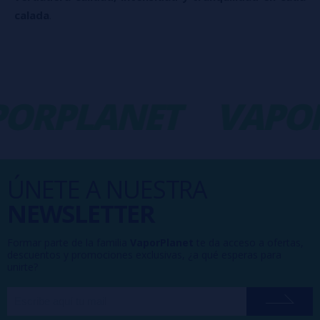
calada
.
RPLANET
VAPORP
ÚNETE A NUESTRA
NEWSLETTER
Formar parte de la familia
VaporPlanet
te da acceso a ofertas,
descuentos y promociones exclusivas, ¿a qué esperas para
unirte?