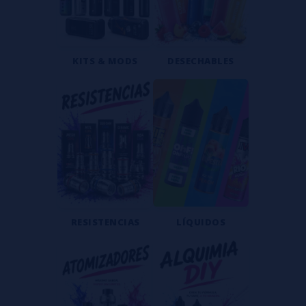
KITS & MODS
DESECHABLES
RESISTENCIAS
LÍQUIDOS