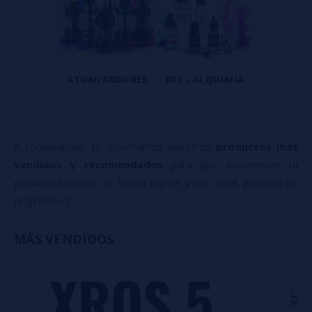
ATOMIZADORES
DIY - ALQUIMIA
A continuación, te mostramos nuestros
productos más
vendidos y recomendados
para que encuentres tu
próximo favorito de forma rápida y con total garantía de
originalidad.
MÁS VENDIDOS