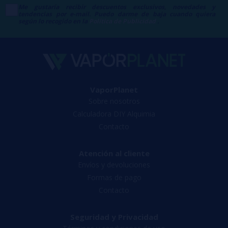
Me gustaría recibir descuentos exclusivos, novedades y
tendencias por e-mail. Puedo darme de baja cuando quiera
según lo recogido en la
Política de Publicidad
.
VaporPlanet
Sobre nosotros
Calculadora DIY Alquimia
Contacto
Atención al cliente
Envíos y devoluciones
Formas de pago
Contacto
Seguridad y Privacidad