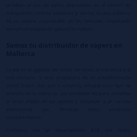
prohíben el uso de estos dispositivos en el interior de
transportes, centros sanitarios y ciertos locales públicos.
Sé un usuario responsable en las terrazas, respetando
siempre el espacio de quienes te rodean.
Somos tu distribuidor de vapers en
Mallorca
La isla es un gigante del sector servicios, la hostelería y el
ocio nocturno. Si eres propietario de un establecimiento
(hotel, beach club, pub o estanco), integrar este tipo de
artículos en tu oferta es una excelente vía para
aumentar
el ticket medio de tus clientes
y satisfacer a un turismo
internacional que demanda estos productos
constantemente.
Contamos con un departamento B2B con tarifas