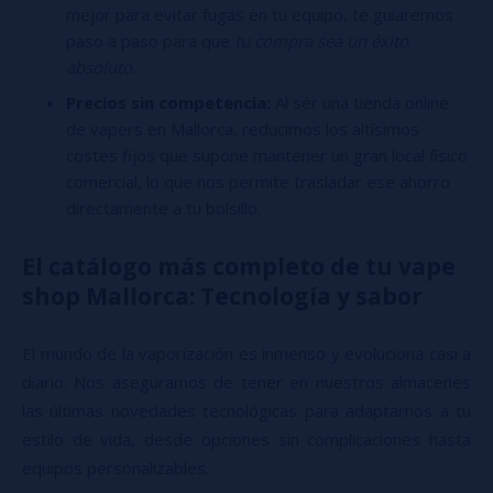
mejor para evitar fugas en tu equipo, te guiaremos
paso a paso para que
tu compra sea un éxito
absoluto
.
Precios sin competencia:
Al ser una tienda online
de vapers en Mallorca, reducimos los altísimos
costes fijos que supone mantener un gran local físico
comercial, lo que nos permite trasladar ese ahorro
directamente a tu bolsillo.
El catálogo más completo de tu vape
shop Mallorca: Tecnología y sabor
El mundo de la vaporización es inmenso y evoluciona casi a
diario. Nos aseguramos de tener en nuestros almacenes
las últimas novedades tecnológicas para adaptarnos a tu
estilo de vida, desde opciones sin complicaciones hasta
equipos personalizables.