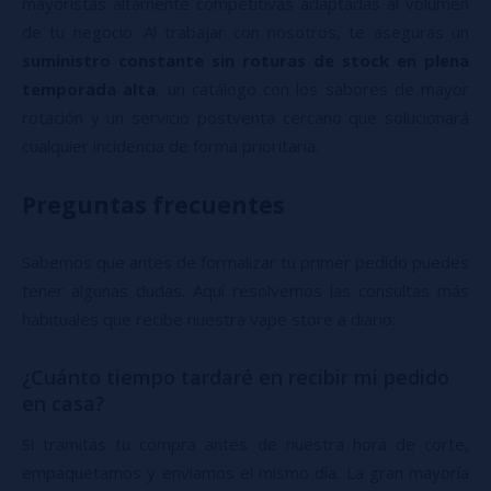
mayoristas altamente competitivas adaptadas al volumen
de tu negocio. Al trabajar con nosotros, te aseguras un
suministro constante sin roturas de stock en plena
temporada alta
, un catálogo con los sabores de mayor
rotación y un servicio postventa cercano que solucionará
cualquier incidencia de forma prioritaria.
Preguntas frecuentes
Sabemos que antes de formalizar tu primer pedido puedes
tener algunas dudas. Aquí resolvemos las consultas más
habituales que recibe nuestra vape store a diario:
¿Cuánto tiempo tardaré en recibir mi pedido
en casa?
Si tramitas tu compra antes de nuestra hora de corte,
empaquetamos y enviamos el mismo día. La gran mayoría