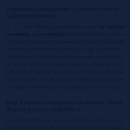
Dispositivos desechables: Listos para usar en
cualquier momento
Es la opción favorita para quienes buscan
la máxima
comodidad y portabilidad
. Los sistemas de un solo uso
no requieren recargas de líquido ni engorrosos cambios de
resistencia. Simplemente lo sacas de la caja y comienzas a
disfrutar de una calada automática e intensa. Contamos con
las marcas líderes del mercado que garantizan un sabor
puro hasta la última gota, con opciones que van desde los
clásicos sabores frutales hasta las mezclas más complejas
con toques extra refrescantes, ideales para el calor isleño.
Pods y equipos recargables en nuestra tienda
de pods y vapers en Mallorca
Si estás buscando dar un paso más allá y tener un mayor
control, los sistemas Pod son tu mejor alternativa. Equipos