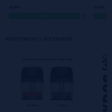
29,90€
28,90€
comprar
RESISTENCIAS Y ACCESORIOS