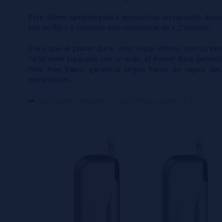
Este último también podrá aprovechar un cartucho dese
con un filtro y contiene una resistencia de 1,2 ohmios.
¡Para que el placer dure, Kiwi Vapor ofrece con su K
1650 mah! Equipado con un imán, el Power Bank permite 
Pod: Kiwi Vapor garantiza largas horas de vapeo para
electrónicos.
➡
Aquí puede comprar los cartuchos para este kit