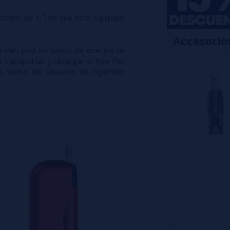
chable de 1,7 ml que está equipado
Accesorio
iwi Pen pod un banco de energía de
transportar y recargar el Kiwi Pen
 todos los usuarios de cigarrillos