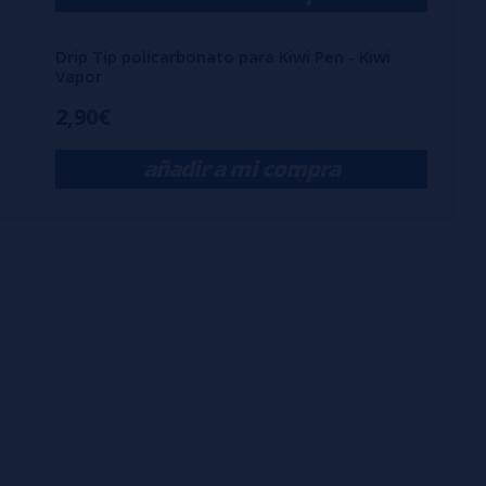
Drip Tip policarbonato para Kiwi Pen - Kiwi
Vapor
2,90€
añadir a mi compra