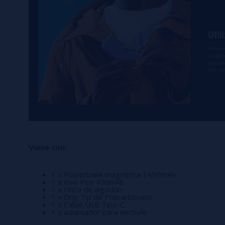
Viene con:
1 x Powerbank magnética 1450mAh
1 x Kiwi Pen 400mAh
1 x Filtro de algodón
1 x Drip Tip de Policarbonato
1 x Cable USB Tipo-C
1 x Adaptador para enchufe