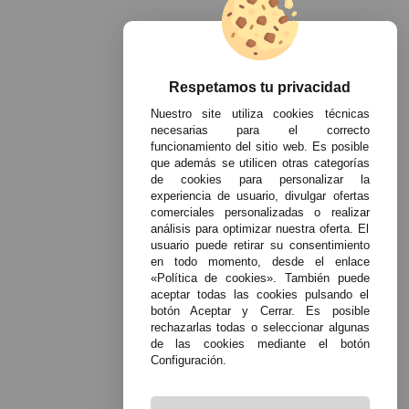
Respetamos tu privacidad
Nuestro site utiliza cookies técnicas
necesarias para el correcto
funcionamiento del sitio web. Es posible
que además se utilicen otras categorías
de cookies para personalizar la
experiencia de usuario, divulgar ofertas
comerciales personalizadas o realizar
análisis para optimizar nuestra oferta. El
usuario puede retirar su consentimiento
en todo momento, desde el enlace
«Política de cookies». También puede
aceptar todas las cookies pulsando el
botón Aceptar y Cerrar. Es posible
rechazarlas todas o seleccionar algunas
de las cookies mediante el botón
Configuración.