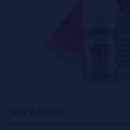
DESCRIPCIÓN