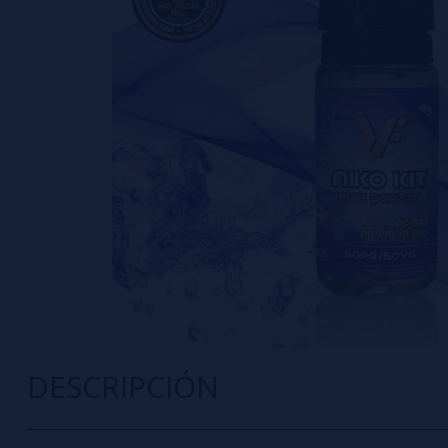
DESCRIPCIÓN