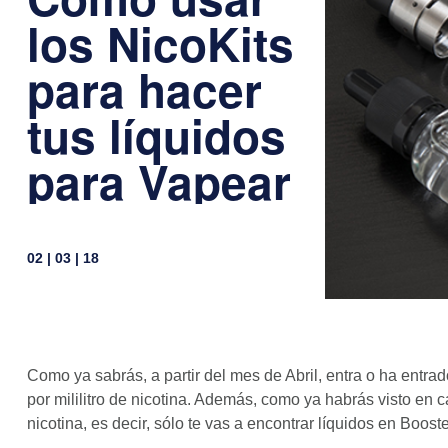
los NicoKits
para hacer
tus líquidos
para Vapear
02 | 03 | 18
Como ya sabrás, a partir del mes de Abril, entra o ha entr
por mililitro de nicotina. Además, como ya habrás visto en c
nicotina, es decir, sólo te vas a encontrar líquidos en Boos