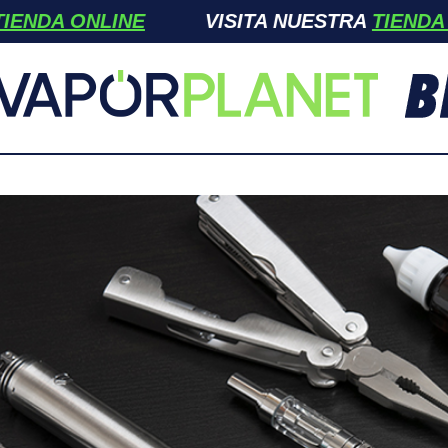
LINE
VISITA NUESTRA
TIENDA ONLINE