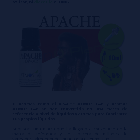
azúcar, ni
diacetilo
ni OMG.
➽
Aromas como el APACHE ATMOS LAB y Aromas
ATMOS LAB se han convertido en una marca de
referencia a nivel de líquidos y aromas para fabricarte
tus propios líquidos.
Si buscas una marca que ha llegado a convertirse en la
marca de referencia y de cabecera de millones de
vapeadore alrededor del mundo esa es Atmos Lab.