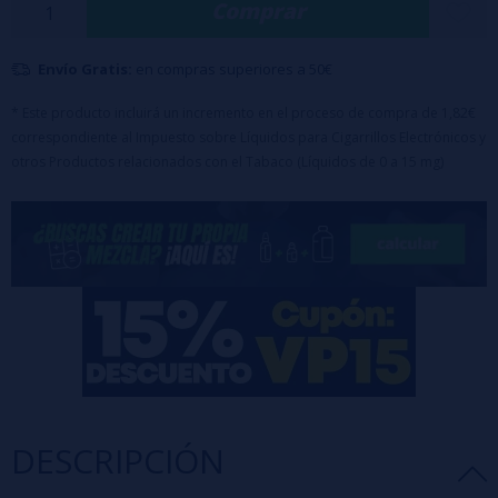
Comprar
Envío Gratis:
en compras superiores a 50€
* Este producto incluirá un incremento en el proceso de compra de 1,82€
correspondiente al Impuesto sobre Líquidos para Cigarrillos Electrónicos y
otros Productos relacionados con el Tabaco (Líquidos de 0 a 15 mg)
DESCRIPCIÓN