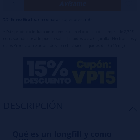
Avísame
de su uso.
Envío Gratis:
en compras superiores a 50€
* Este producto incluirá un incremento en el proceso de compra de 2,72€
correspondiente al Impuesto sobre Líquidos para Cigarrillos Electrónicos y
otros Productos relacionados con el Tabaco (Líquidos de 0 a 15 mg)
DESCRIPCIÓN
Qué es un longfill y como