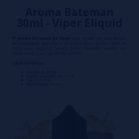
Aroma Bateman
30ml - Viper Eliquid
El aroma Bateman de
Viper
está creado con una técnica
de maceración que ofrece un sabor único de tres fases en
boca para degustar tabaco dulce, caramelo, vainilla con
notas secas y un ingrediente secreto.
Características:
Botella de 30 ml
Tapón a prueba de niños
Dilución: 25%
Maceración: 15 días