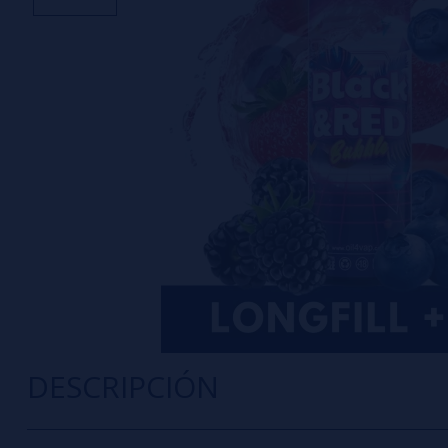
DESCRIPCIÓN