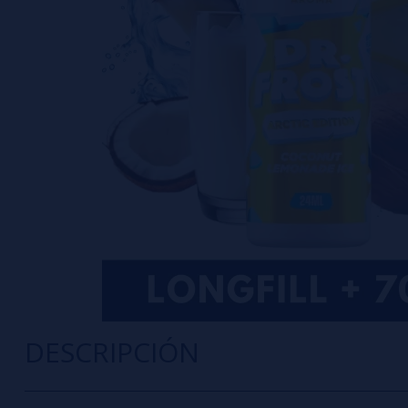
DESCRIPCIÓN