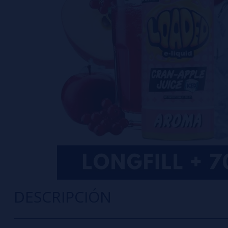
DESCRIPCIÓN