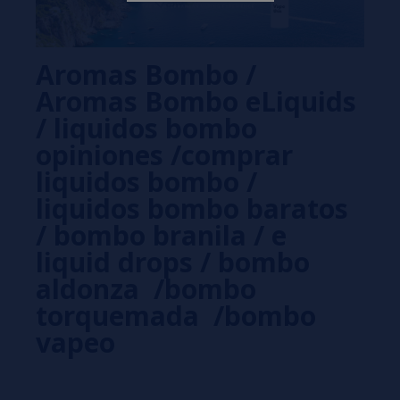
Aromas Bombo /
Aromas Bombo eLiquids
/ liquidos bombo
opiniones /comprar
liquidos bombo /
liquidos bombo baratos
/ bombo branila / e
liquid drops / bombo
aldonza /bombo
torquemada /bombo
vapeo