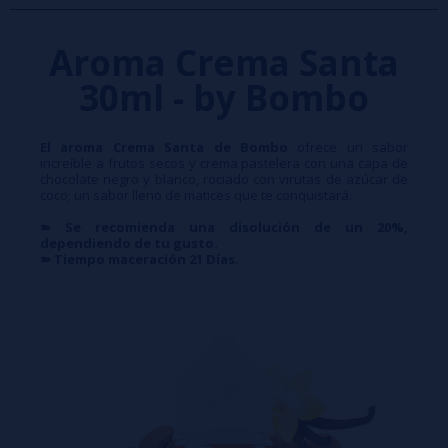
Aroma Crema Santa
30ml - by Bombo
El aroma Crema Santa de Bombo
ofrece un sabor
increíble a frutos secos y crema pastelera con una capa de
chocolate negro y blanco, rociado con virutas de azúcar de
coco; un sabor lleno de matices que te conquistará.
➽ Se recomienda una disolución de un 20%,
dependiendo de tu gusto.
➽
Tiempo maceración 21 Días.