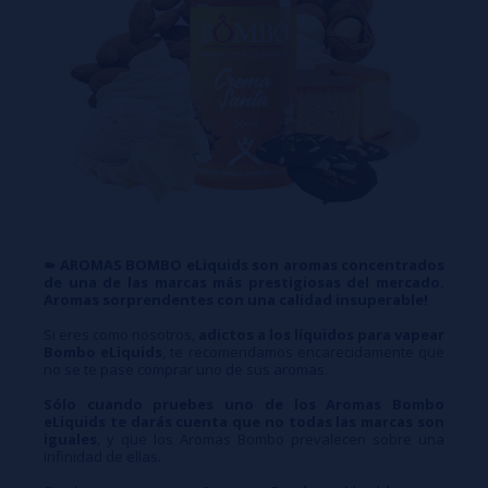
➽ AROMAS BOMBO eLiquids son aromas concentrados
de una de las marcas más prestigiosas del mercado.
Aromas sorprendentes con una calidad insuperable!
Si eres como nosotros,
adictos a los líquidos para vapear
Bombo eLiquids
, te recomendamos encarecidamente que
no se te pase comprar uno de sus aromas.
Sólo cuando pruebes uno de los Aromas Bombo
eLiquids te darás cuenta que no todas las marcas son
iguales
, y que los Aromas Bombo prevalecen sobre una
infinidad de ellas.