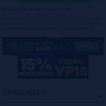
Envío Gratis:
en compras superiores a 50€
* Este producto incluirá un incremento en el proceso de compra de 5,45€
correspondiente al Impuesto sobre Líquidos para Cigarrillos Electrónicos y
otros Productos relacionados con el Tabaco (Líquidos de 0 a 15 mg)
OPINIONES
(0)