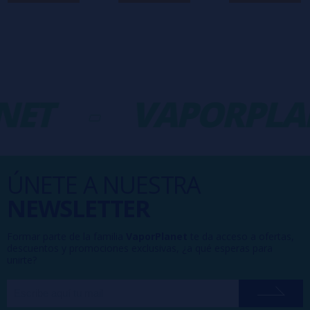
NET
-
VAPORPLA
ÚNETE A NUESTRA
NEWSLETTER
Formar parte de la familia
VaporPlanet
te da acceso a ofertas,
descuentos y promociones exclusivas, ¿a qué esperas para
unirte?