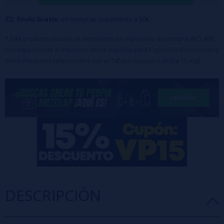
directamente.
Envío Gratis:
en compras superiores a 50€
* Este producto incluirá un incremento en el proceso de compra de 5,45€
correspondiente al Impuesto sobre Líquidos para Cigarrillos Electrónicos y
otros Productos relacionados con el Tabaco (Líquidos de 0 a 15 mg)
DESCRIPCIÓN