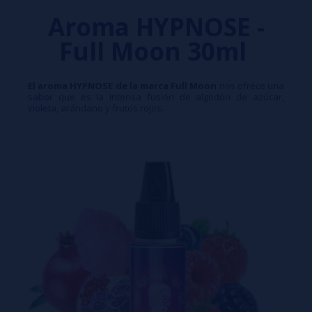
Aroma HYPNOSE -
Full Moon 30ml
El aroma HYPNOSE de la marca Full Moon
nos ofrece una
sabor que es la intensa fusión de algodón de azúcar,
violeta, arándano y frutos rojos.