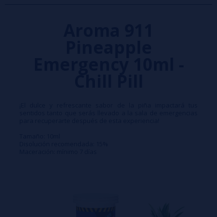
Aroma 911
Pineapple
Emergency 10ml -
Chill Pill
¡El dulce y refrescante sabor de la piña impactará tus
sentidos tanto que serás llevado a la sala de emergencias
para recuperarte después de esta experiencia!
Tamaño: 10ml
Disolución recomendada: 15%
Maceración: mínimo 7 días