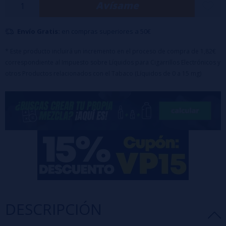
Avísame
Envío Gratis:
en compras superiores a 50€
* Este producto incluirá un incremento en el proceso de compra de 1,82€
correspondiente al Impuesto sobre Líquidos para Cigarrillos Electrónicos y
otros Productos relacionados con el Tabaco (Líquidos de 0 a 15 mg)
DESCRIPCIÓN