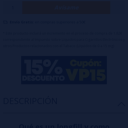
Avísame
Envío Gratis:
en compras superiores a 50€
* Este producto incluirá un incremento en el proceso de compra de 1,82€
correspondiente al Impuesto sobre Líquidos para Cigarrillos Electrónicos y
otros Productos relacionados con el Tabaco (Líquidos de 0 a 15 mg)
DESCRIPCIÓN
Qué es un longfill y como