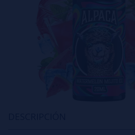
DESCRIPCIÓN