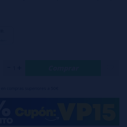
Comprar
en compras superiores a 50€