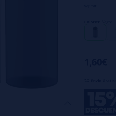
vapear.
Colores:
Negro
1,60€
Envío Gratis: