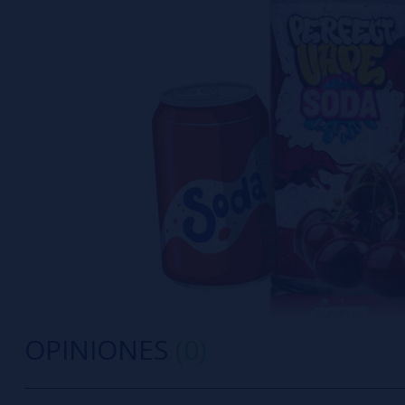
OPINIONES
(0)