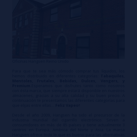
Oficinas Hangsen Reino Unido
Para que te sea más cómodo comprar tus líquidos, los
hemos distribuido en diferentes categorías:
Tabaquiles,
Mentoles, Frutales, Bebidas, Dulces, Vengers, y
Premium.
Esperamos que disfrutes tanto como nosotros
con ésta marca, que siempre estará disponible en nuestros
almacenes, gracias a su alta calidad y su buen precio. A
continuación te presentamos las diferentes categorías para
que elijas entre ellas…
Feliz Vapeo!
Desde el año 2009, Hangsen ha sido el precursor de la
industria mundial del cigarrillo electrónico. Sirven a
consumidores en más de 85 países y tiene actualmente 3
centros en Europa, América del Norte y Asia. La marca
Hangsen ofrece todo lo que es bueno para las alternativas