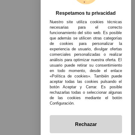
Respetamos tu privacidad
Nuestro site utiliza cookies técnicas
necesarias para el correcto
funcionamiento del sitio web. Es posible
que además se utilicen otras categorías
de cookies para personalizar la
experiencia de usuario, divulgar ofertas
comerciales personalizadas o realizar
análisis para optimizar nuestra oferta. El
usuario puede retirar su consentimiento
en todo momento, desde el enlace
«Política de cookies». También puede
aceptar todas las cookies pulsando el
botón Aceptar y Cerrar. Es posible
rechazarlas todas o seleccionar algunas
de las cookies mediante el botón
Configuración.
Rechazar