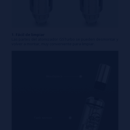
1. Fácil de limpiar
Las partes del atomizador GSTurbo se pueden desmontar y
volver a montar, muy conveniente para limpiar.