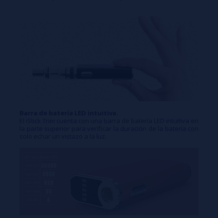
Barra de batería LED intuitiva.
El iStick Trim cuenta con una barra de batería LED intuitiva en
la parte superior para verificar la duración de la batería con
solo echar un vistazo a la luz.