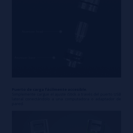
Puerto de carga fácilmente accesible.
Simplemente cargue el ajuste iStick a través del puerto USB
lateral conectándolo a una computadora o adaptador de
pared.