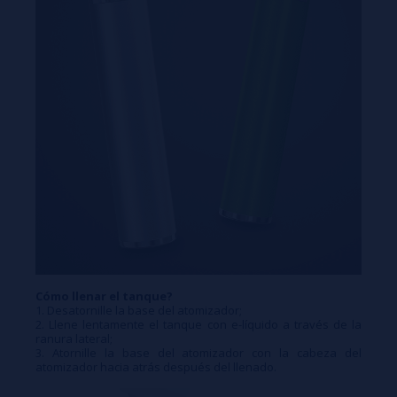
Cómo llenar el tanque?
1. Desatornille la base del atomizador;
2. Llene lentamente el tanque con e-líquido a través de la
ranura lateral;
3. Atornille la base del atomizador con la cabeza del
atomizador hacia atrás después del llenado.