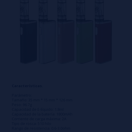
Características.
Parámetro:
Tamaño: 35 mm * 15 mm * 126 mm
Peso: 96.7g
Capacidad de E-líquido: 1.8ml
Capacidad de la batería: 1800mAh
Corriente de carga máxima: 2A
Tipo de rosca: 510 hilo
Rango de resistencia: 0.6-3.0ohm