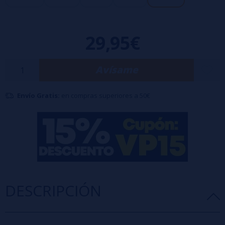
óptima.
29,95€
Avísame
Envío Gratis:
en compras superiores a 50€
DESCRIPCIÓN