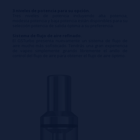
3 niveles de potencia para su opción.
Tres niveles de potencia incluyendo alta potencia,
modesta potencia y baja potencia están disponibles para su
selección potencia de salida óptima a su preferencia.
Sistema de flujo de aire refinado.
El GSTurbo presenta nuevamente un sistema de flujo de
aire mucho más sofisticado. Tendrás una gran experiencia
de vapeo simplemente girando libremente el anillo de
control del flujo de aire para obtener el flujo de aire óptimo.