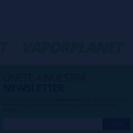
T
VAPORPLANET
ÚNETE A NUESTRA
NEWSLETTER
Formar parte de la familia
VaporPlanet
te da acceso a ofertas,
descuentos y promociones exclusivas, ¿a qué esperas para
unirte?