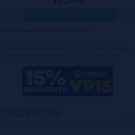
ofrece gran autonomía y sabor duradero.
Comprar
Envío Gratis:
en compras superiores a 50€
* Este producto incluirá un incremento en el proceso de compra de 3,27€
correspondiente al Impuesto sobre Líquidos para Cigarrillos Electrónicos y
otros Productos relacionados con el Tabaco (Líquidos de 0 a 15 mg)
DESCRIPCIÓN