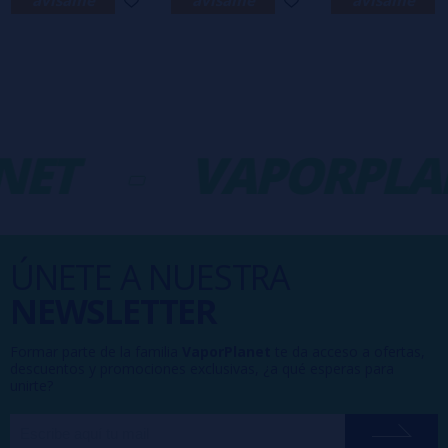
ET
-
VAPORPLA
ÚNETE A NUESTRA
NEWSLETTER
Formar parte de la familia
VaporPlanet
te da acceso a ofertas,
descuentos y promociones exclusivas, ¿a qué esperas para
unirte?