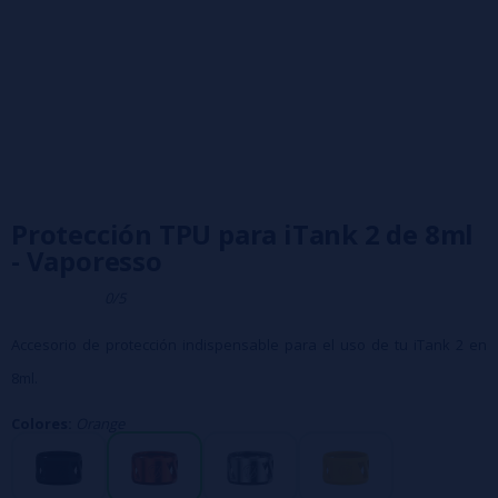
Protección TPU para iTank 2 de 8ml
- Vaporesso
0/5
Accesorio de protección indispensable para el uso de tu iTank 2 en
8ml.
Colores:
Orange