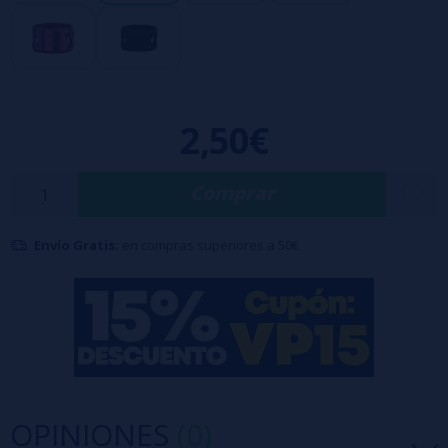
2,50€
Comprar
Envío Gratis:
en compras superiores a 50€
OPINIONES
(0)