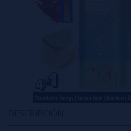
DESCRIPCIÓN