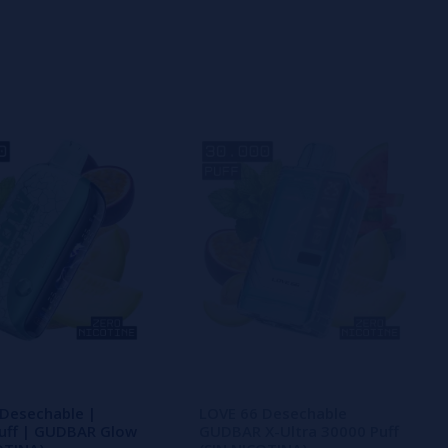
Desechable |
LOVE 66 Desechable
Puff | GUDBAR Glow
GUDBAR X-Ultra 30000 Puff