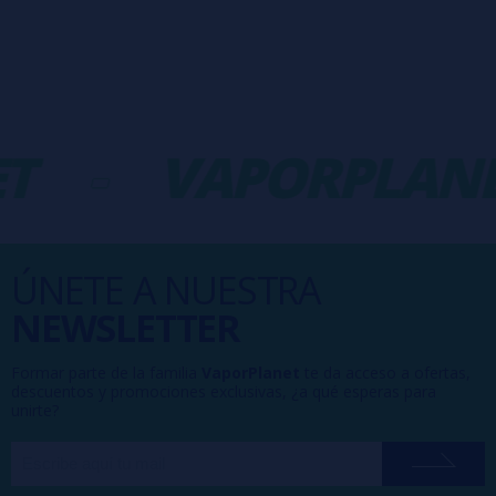
T
-
VAPORPLANE
ÚNETE A NUESTRA
NEWSLETTER
Formar parte de la familia
VaporPlanet
te da acceso a ofertas,
descuentos y promociones exclusivas, ¿a qué esperas para
unirte?