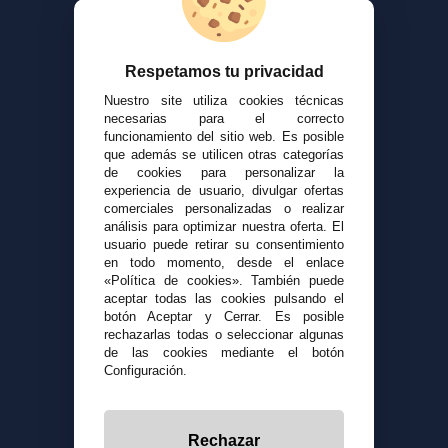
Respetamos tu privacidad
Nuestro site utiliza cookies técnicas
necesarias para el correcto
funcionamiento del sitio web. Es posible
que además se utilicen otras categorías
de cookies para personalizar la
experiencia de usuario, divulgar ofertas
comerciales personalizadas o realizar
análisis para optimizar nuestra oferta. El
usuario puede retirar su consentimiento
en todo momento, desde el enlace
«Política de cookies». También puede
aceptar todas las cookies pulsando el
botón Aceptar y Cerrar. Es posible
rechazarlas todas o seleccionar algunas
de las cookies mediante el botón
Configuración.
Rechazar