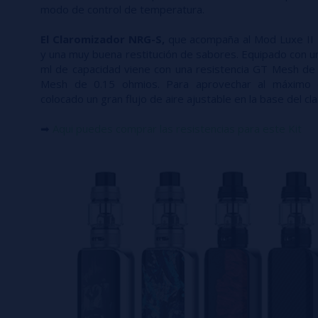
modo de control de temperatura.
El Claromizador NRG-S,
que acompaña al Mod Luxe II 
y una muy buena restitución de sabores. Equipado con un
ml de capacidad viene con una resistencia GT Mesh de
Mesh de 0.15 ohmios. Para aprovechar al máximo e
colocado un gran flujo de aire ajustable en la base del cl
➡
Aqui puedes comprar las resistencias para este Kit