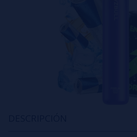
DESCRIPCIÓN