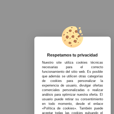
Respetamos tu privacidad
Nuestro site utiliza cookies técnicas
necesarias para el correcto
funcionamiento del sitio web. Es posible
que además se utilicen otras categorías
de cookies para personalizar la
experiencia de usuario, divulgar ofertas
comerciales personalizadas o realizar
análisis para optimizar nuestra oferta. El
usuario puede retirar su consentimiento
en todo momento, desde el enlace
«Política de cookies». También puede
aceptar todas las cookies pulsando el