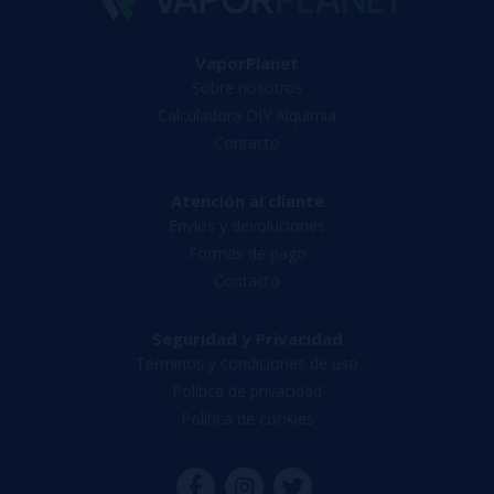
VaporPlanet
Sobre nosotros
Calculadora DIY Alquimia
Contacto
Atención al cliente
Envíos y devoluciones
Formas de pago
Contacto
Seguridad y Privacidad
Términos y condiciones de uso
Política de privacidad
Política de cookies