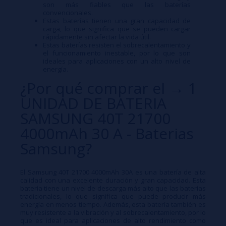
son más fiables que las baterías
convencionales.
Estas baterías tienen una gran capacidad de
carga, lo que significa que se pueden cargar
rápidamente sin afectar la vida útil.
Estas baterías resisten el sobrecalentamiento y
el funcionamiento inestable, por lo que son
ideales para aplicaciones con un alto nivel de
energía.
¿Por qué comprar el → 1
UNIDAD DE BATERIA
SAMSUNG 40T 21700
4000mAh 30 A - Baterias
Samsung?
El Samsung 40T 21700 4000mAh 30A es una batería de alta
calidad con una excelente duración y gran capacidad. Esta
batería tiene un nivel de descarga más alto que las baterías
tradicionales, lo que significa que puede producir más
energía en menos tiempo. Además, esta batería también es
muy resistente a la vibración y al sobrecalentamiento, por lo
que es ideal para aplicaciones de alto rendimiento como