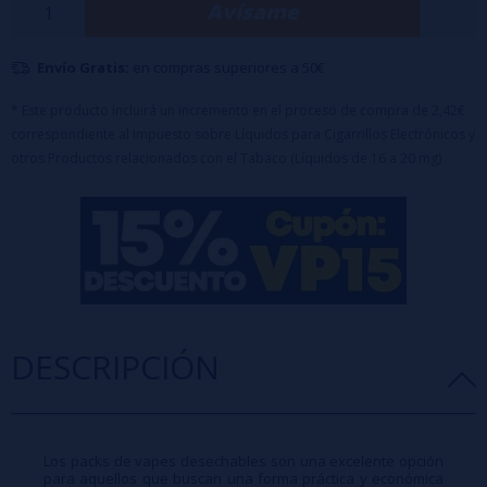
Avísame
1 ud Blueberry Sour Raspberry 20mg
Envío Gratis:
en compras superiores a 50€
5 Unidades en total de los sabores indicados
* Este producto incluirá un incremento en el proceso de compra de 2,42€
correspondiente al Impuesto sobre Líquidos para Cigarrillos Electrónicos y
otros Productos relacionados con el Tabaco (Líquidos de 16 a 20 mg)
DESCRIPCIÓN
Los packs de vapes desechables son una excelente opción
para aquellos que buscan una forma práctica y económica