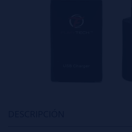
DESCRIPCIÓN