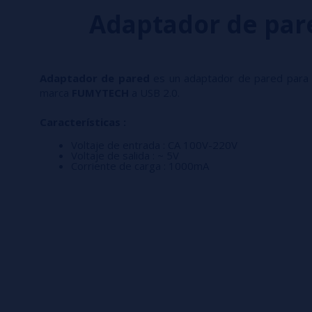
Adaptador de par
Adaptador de pared
es un adaptador de pared para 
marca
FUMYTECH
a USB 2.0.
Características :
Voltaje de entrada : CA 100V-220V
Voltaje de salida : ~ 5V
Corriente de carga : 1000mA