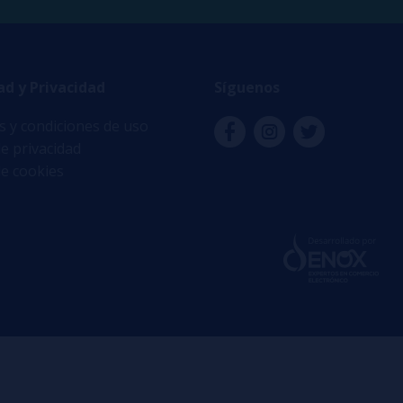
ad y Privacidad
Síguenos
 y condiciones de uso
de privacidad
de cookies