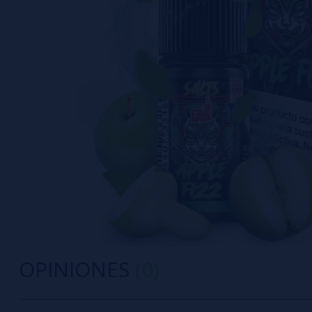
OPINIONES
(0)