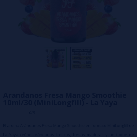
Arandanos Fresa Mango Smoothie
10ml/30 (MiniLongfill) - La Yaya
0/5
El aroma Arándanos Fresa Mango Smoothie en formato MiniLongfill de
La Yaya reúne arándanos frescos, fresas maduras y un toque de