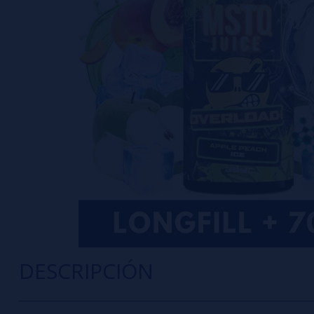
DESCRIPCIÓN