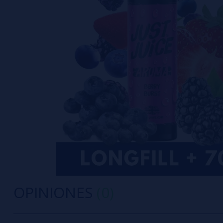
OPINIONES
(0)