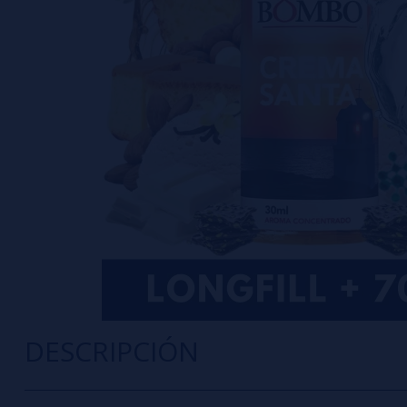
DESCRIPCIÓN